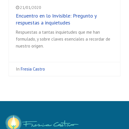
21/01/2020
Encuentro en lo Invisible: Pregunto y
respuestas a inquietudes
Respuestas a tantas inquietudes que me han
formulado, y sobre claves esenciales a recordar de
nuestro origen.
In
Fresia Castro