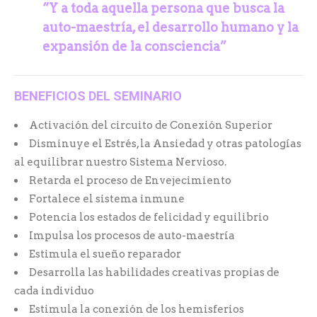
“Y a toda aquella persona que busca la
auto-maestría,
el desarrollo humano y la
expansión de la consciencia”
BENEFICIOS DEL SEMINARIO
Activación del circuito de Conexión Superior
Disminuye el Estrés, la Ansiedad y otras patologías
al equilibrar nuestro Sistema Nervioso.
Retarda el proceso de Envejecimiento
Fortalece el sistema inmune
Potencia los estados de felicidad y equilibrio
Impulsa los procesos de auto-maestría
Estimula el sueño reparador
Desarrolla las habilidades creativas propias de
cada individuo
Estimula la conexión de los hemisferios