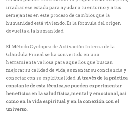
irradiar ese estado para ayudar a tu entorno y a tus
semejantes en este proceso de cambios que la
humanidad está viviendo. Es la fórmula del origen
devuelta a la humanidad.
El Método Cyclopea de Activación Interna de la
Glándula Pineal se ha convertido en una
herramienta valiosa para aquellos que buscan
mejorar su calidad de vida, aumentar su conciencia y
conectar con su espiritualidad.
A través de la práctica
constante de esta técnica, se pueden experimentar
beneficios en la salud física, mental y emocional, así
como en la vida espiritual y en la conexión con el
universo.