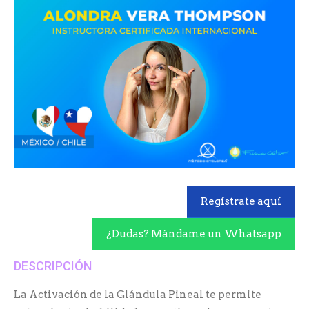
Regístrate aquí
¿Dudas? Mándame un Whatsapp
DESCRIPCIÓN
La Activación de la Glándula Pineal te permite