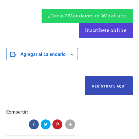
¿Dudas? Mándame un Whatsapp
Inscríbete online
Agregar al calendario
REGÍSTRATE AQUÍ
Compartir: