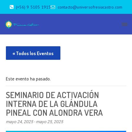
(+56) 9 5105 1915
contacto@universofresiacastro.com
« Todos los Eventos
Este evento ha pasado.
SEMINARIO DE ACTIVACIÓN
INTERNA DE LA GLÁNDULA
PINEAL CON ALONDRA VERA
mayo 24, 2025
-
mayo 25, 2025