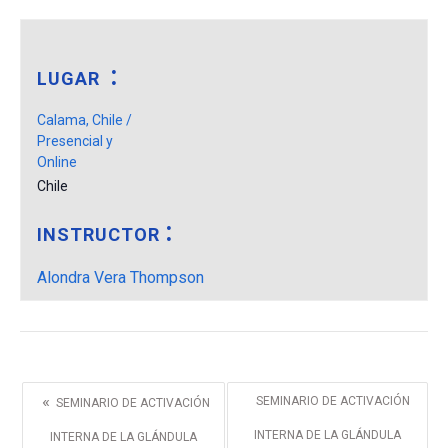
LUGAR
Calama, Chile /
Presencial y
Online
Chile
INSTRUCTOR
Alondra Vera Thompson
«
SEMINARIO DE ACTIVACIÓN
SEMINARIO DE ACTIVACIÓN
INTERNA DE LA GLÁNDULA
INTERNA DE LA GLÁNDULA