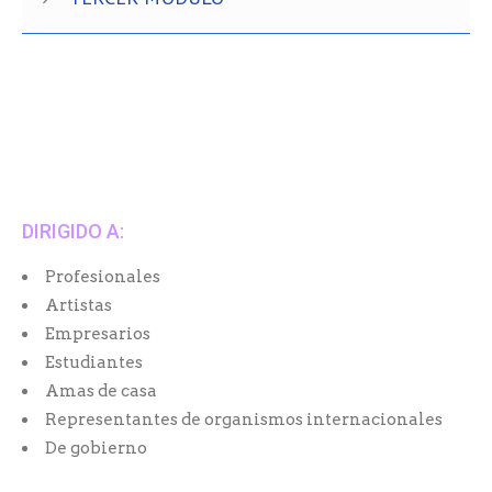
DIRIGIDO A:
Profesionales
Artistas
Empresarios
Estudiantes
Amas de casa
Representantes de organismos internacionales
De gobierno