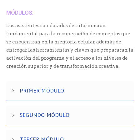
MÓDULOS:
Los asistentes son dotados de información
fundamental para la recuperación de conceptos que
se encuentran en la memoria celular, además de
entregar las herramientas y claves que prepararan la
activación del programa y el acceso a los niveles de
creación superior y de transformación creativa.
PRIMER MÓDULO
SEGUNDO MÓDULO
TERCER MÓDULO