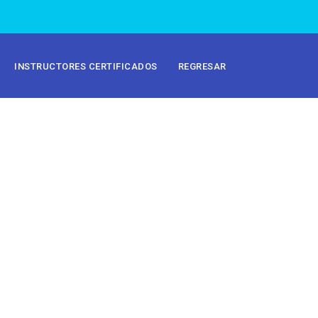
INSTRUCTORES CERTIFICADOS
REGRESAR