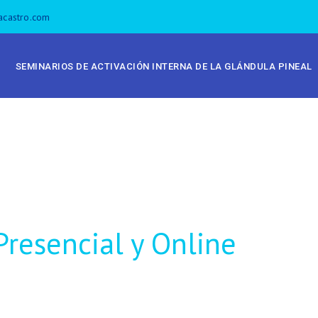
acastro.com
SEMINARIOS DE ACTIVACIÓN INTERNA DE LA GLÁNDULA PINEAL
Presencial y Online