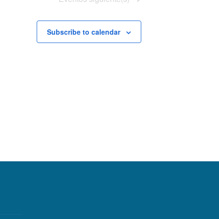
Subscribe to calendar