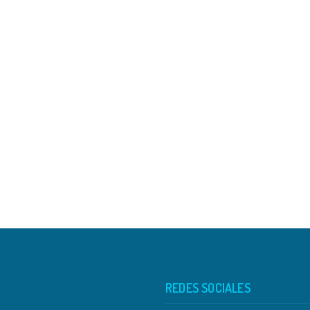
REDES SOCIALES