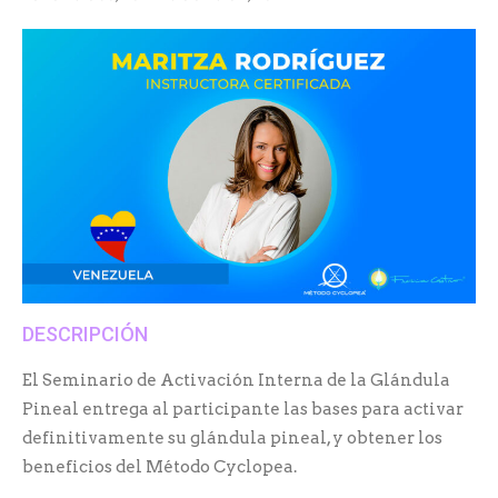
DESCRIPCIÓN
El Seminario de Activación Interna de la Glándula
Pineal entrega al participante las bases para activar
definitivamente su glándula pineal, y obtener los
beneficios del Método Cyclopea.