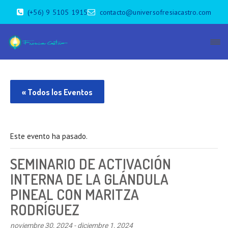
(+56) 9 5105 1915
contacto@universofresiacastro.com
« Todos los Eventos
Este evento ha pasado.
SEMINARIO DE ACTIVACIÓN
INTERNA DE LA GLÁNDULA
PINEAL CON MARITZA
RODRÍGUEZ
noviembre 30, 2024
-
diciembre 1, 2024