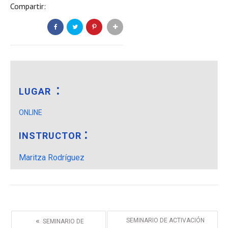
Compartir:
LUGAR
ONLINE
INSTRUCTOR
Maritza Rodríguez
«
SEMINARIO DE ACTIVACIÓN
SEMINARIO DE