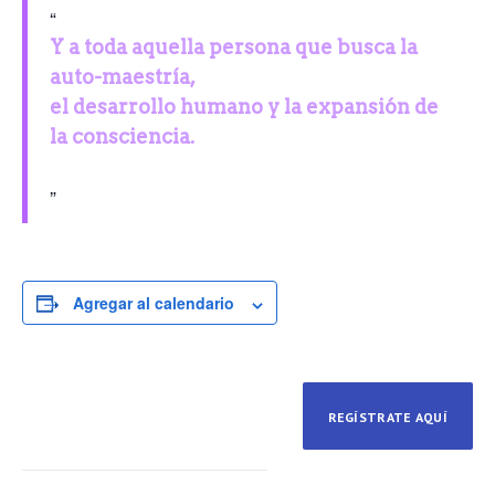
Y a toda aquella persona que busca la
auto-maestría,
el desarrollo humano y la expansión de
la consciencia.
Agregar al calendario
REGÍSTRATE AQUÍ