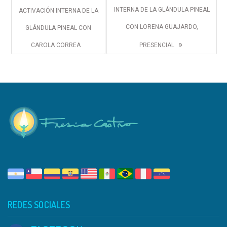
INTERNA DE LA GLÁNDULA PINEAL
ACTIVACIÓN INTERNA DE LA
CON LORENA GUAJARDO,
GLÁNDULA PINEAL CON
»
CAROLA CORREA
PRESENCIAL
REDES SOCIALES