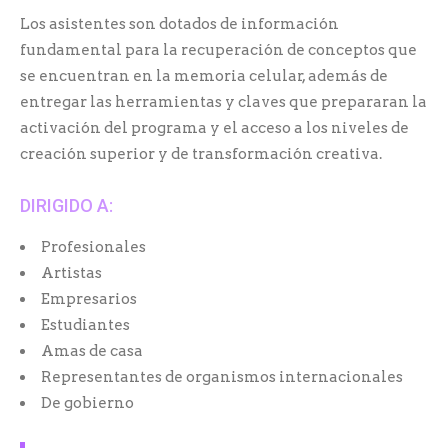
Los asistentes son dotados de información
fundamental para la recuperación de conceptos que
se encuentran en la memoria celular, además de
entregar las herramientas y claves que prepararan la
activación del programa y el acceso a los niveles de
creación superior y de transformación creativa.
DIRIGIDO A:
Profesionales
Artistas
Empresarios
Estudiantes
Amas de casa
Representantes de organismos internacionales
De gobierno