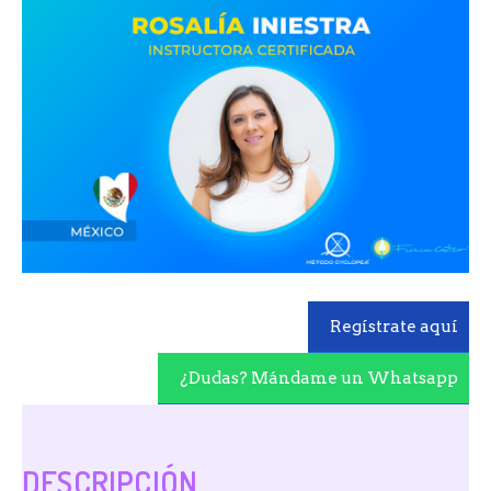
Regístrate aquí
¿Dudas? Mándame un Whatsapp
DESCRIPCIÓN