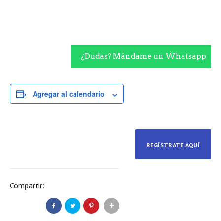
¿Dudas? Mándame un Whatsapp
Agregar al calendario
REGÍSTRATE AQUÍ
Compartir: