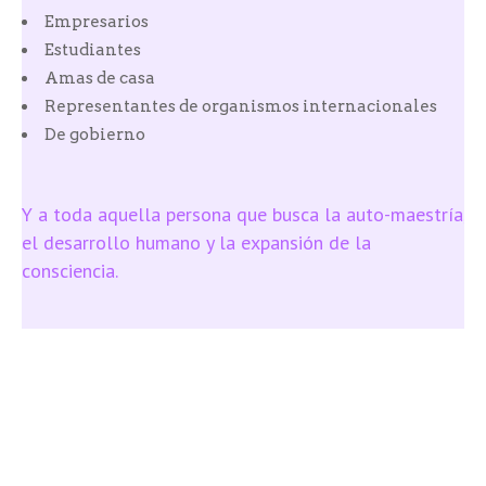
Empresarios
Estudiantes
Amas de casa
Representantes de organismos internacionales
De gobierno
Y a toda aquella persona que busca la auto-maestría,
el desarrollo humano y la expansión de la
consciencia.