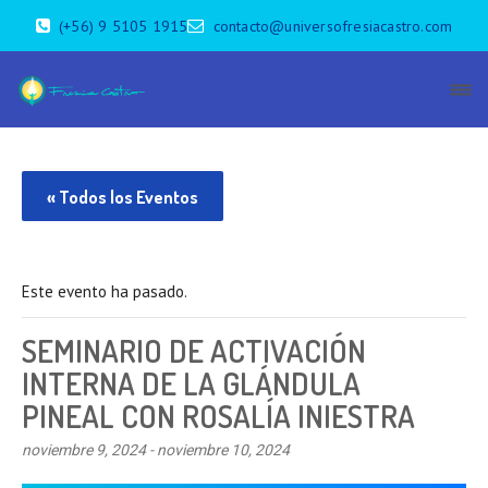
(+56) 9 5105 1915
contacto@universofresiacastro.com
« Todos los Eventos
Este evento ha pasado.
SEMINARIO DE ACTIVACIÓN
INTERNA DE LA GLÁNDULA
PINEAL CON ROSALÍA INIESTRA
noviembre 9, 2024
-
noviembre 10, 2024