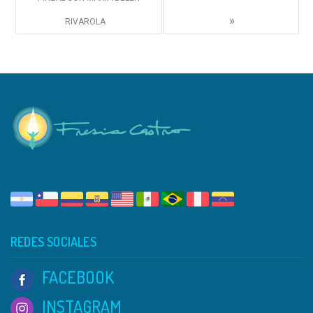
»
RIVAROLA
REDES SOCIALES
FACEBOOK
INSTAGRAM