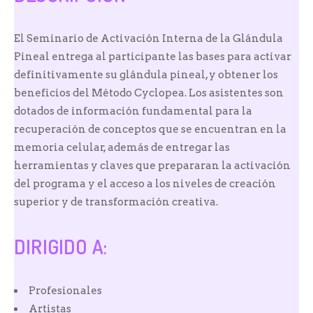
El Seminario de Activación Interna de la Glándula
Pineal entrega al participante las bases para activar
definitivamente su glándula pineal, y obtener los
beneficios del Método Cyclopea.
Los asistentes son
dotados de información fundamental para la
recuperación de conceptos que se encuentran en la
memoria celular, además de entregar las
herramientas y claves que prepararan la activación
del programa y el acceso a los niveles de creación
superior y de transformación creativa.
DIRIGIDO A:
Profesionales
Artistas