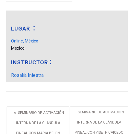
LUGAR
Online, México
Mexico
INSTRUCTOR
Rosalía Iniestra
«
SEMINARIO DE ACTIVACIÓN
SEMINARIO DE ACTIVACIÓN
INTERNA DE LA GLÁNDULA
INTERNA DE LA GLÁNDULA
PINEAL CON YISETH CAICEDO
PINEAL CON MARÍA BELÉN