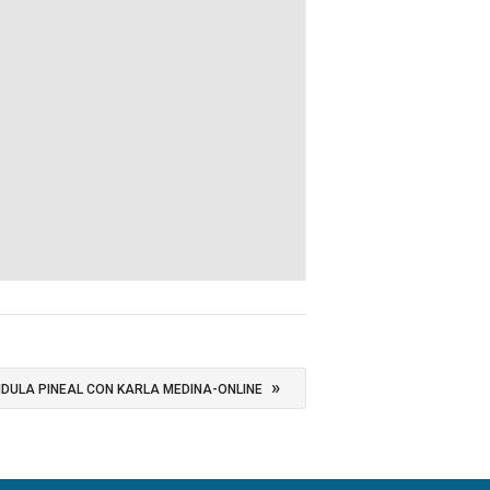
»
NDULA PINEAL CON KARLA MEDINA-ONLINE