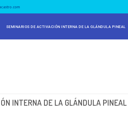
acastro.com
SEMINARIOS DE ACTIVACIÓN INTERNA DE LA GLÁNDULA PINEAL
IÓN INTERNA DE LA GLÁNDULA PINEAL