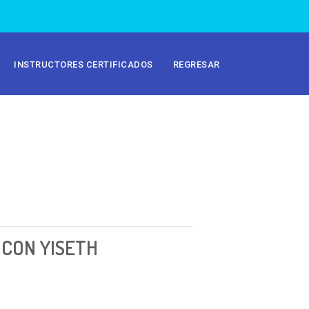
INSTRUCTORES CERTIFICADOS
REGRESAR
 CON YISETH