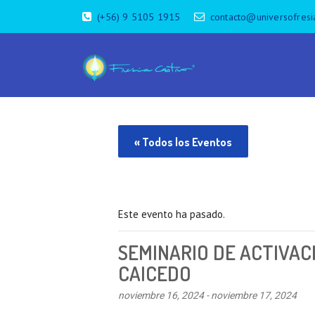
(+56) 9 5105 1915
contacto@universofresi
« Todos los Eventos
Este evento ha pasado.
SEMINARIO DE ACTIVAC
CAICEDO
noviembre 16, 2024
-
noviembre 17, 2024