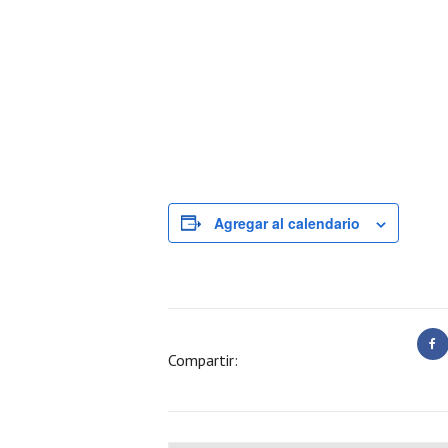
Agregar al calendario
Compartir: