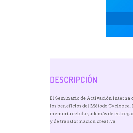
DESCRIPCIÓN
El Seminario de Activación Interna d
los beneficios del Método Cyclopea.
memoria celular, además de entregar 
y de transformación creativa.