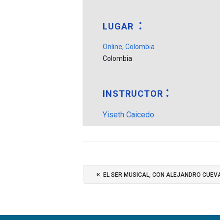
LUGAR
Online, Colombia
Colombia
INSTRUCTOR
Yiseth Caicedo
«
EL SER MUSICAL, CON ALEJANDRO CUEV