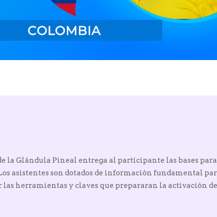
e la Glándula Pineal entrega al participante las bases para
Los asistentes son dotados de información fundamental par
las herramientas y claves que prepararan la activación del