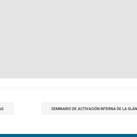
AS
SEMINARIO DE ACTIVACIÓN INTERNA DE LA GLÁ