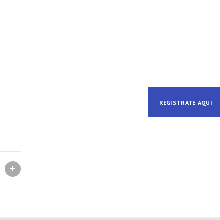
REGÍSTRATE AQUÍ