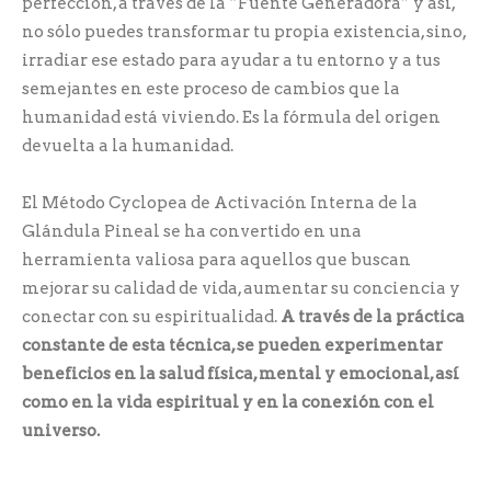
perfección, a través de la “Fuente Generadora” y así,
no sólo puedes transformar tu propia existencia, sino,
irradiar ese estado para ayudar a tu entorno y a tus
semejantes en este proceso de cambios que la
humanidad está viviendo. Es la fórmula del origen
devuelta a la humanidad.
El Método Cyclopea de Activación Interna de la
Glándula Pineal se ha convertido en una
herramienta valiosa para aquellos que buscan
mejorar su calidad de vida, aumentar su conciencia y
conectar con su espiritualidad.
A través de la práctica
constante de esta técnica, se pueden experimentar
beneficios en la salud física, mental y emocional, así
como en la vida espiritual y en la conexión con el
universo.