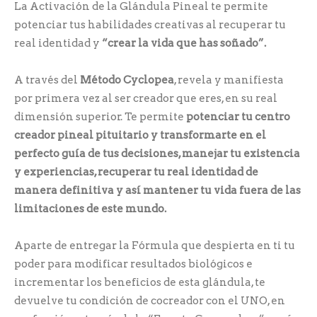
La Activación de la Glándula Pineal te permite
potenciar tus habilidades creativas al recuperar tu
real identidad y
“crear la vida que has soñado”.
A través del
Método Cyclopea
, revela y manifiesta
por primera vez al ser creador que eres, en su real
dimensión superior. Te permite
potenciar tu centro
creador pineal pituitario y transformarte en el
perfecto guía de tus decisiones, manejar tu existencia
y experiencias, recuperar tu real identidad de
manera definitiva y así mantener tu vida fuera de las
limitaciones de este mundo.
Aparte de entregar la Fórmula que despierta en ti tu
poder para modificar resultados biológicos e
incrementar los beneficios de esta glándula, te
devuelve tu condición de cocreador con el UNO, en