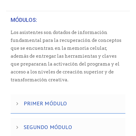
MÓDULOS:
Los asistentes son dotados de información
fundamental para la recuperación de conceptos
que se encuentran en la memoria celular,
además de entregar las herramientas y claves
que prepararan la activación del programa y el
acceso a los niveles de creación superior y de
transformación creativa.
PRIMER MÓDULO
SEGUNDO MÓDULO