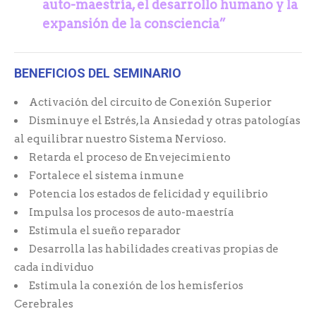
auto-maestría,
el desarrollo humano y la
expansión de la consciencia”
BENEFICIOS DEL SEMINARIO
Activación del circuito de Conexión Superior
Disminuye el Estrés, la Ansiedad y otras patologías
al equilibrar nuestro Sistema Nervioso.
Retarda el proceso de Envejecimiento
Fortalece el sistema inmune
Potencia los estados de felicidad y equilibrio
Impulsa los procesos de auto-maestría
Estimula el sueño reparador
Desarrolla las habilidades creativas propias de
cada individuo
Estimula la conexión de los hemisferios
Cerebrales