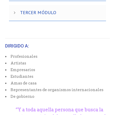
TERCER MÓDULO
DIRIGIDO A:
Profesionales
Artistas
Empresarios
Estudiantes
Amas de casa
Representantes de organismos internacionales
De gobierno
“Y a toda aquella persona que busca la