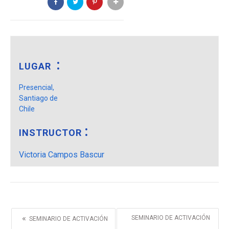
LUGAR
Presencial,
Santiago de
Chile
INSTRUCTOR
Victoria Campos Bascur
«
SEMINARIO DE ACTIVACIÓN
SEMINARIO DE ACTIVACIÓN