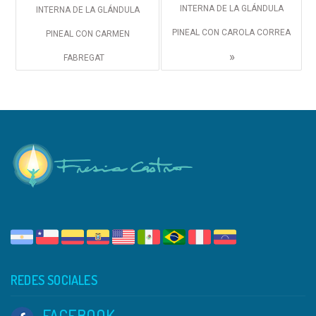
INTERNA DE LA GLÁNDULA
INTERNA DE LA GLÁNDULA
PINEAL CON CAROLA CORREA
PINEAL CON CARMEN
»
FABREGAT
REDES SOCIALES
FACEBOOK