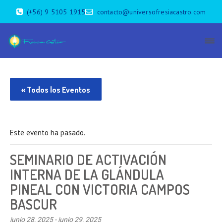
(+56) 9 5105 1915
contacto@universofresiacastro.com
« Todos los Eventos
Este evento ha pasado.
SEMINARIO DE ACTIVACIÓN
INTERNA DE LA GLÁNDULA
PINEAL CON VICTORIA CAMPOS
BASCUR
junio 28, 2025
-
junio 29, 2025