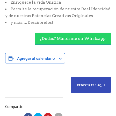
Enriquece la vida Onírica
Permite la recuperación de nuestra Real Identidad
y de nuestras Potencias Creativas Originales
y más…. Descúbrelos!
¿Dudas? Mándame un Whatsapp
Agregar al calendario
REGÍSTRATE AQUÍ
Compartir: