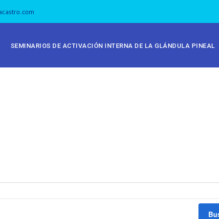
acastro.com
SEMINARIOS DE ACTIVACIÓN INTERNA DE LA GLÁNDULA PINEAL
Bu