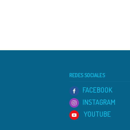
REDES SOCIALES
FACEBOOK
INSTAGRAM
YOUTUBE