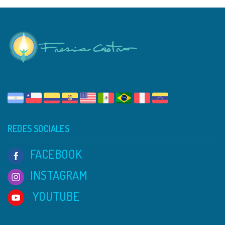
REDES SOCIALES
FACEBOOK
INSTAGRAM
YOUTUBE