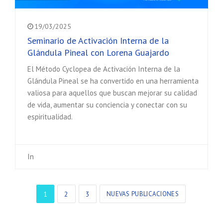
19/03/2025
Seminario de Activación Interna de la
Glándula Pineal con Lorena Guajardo
El Método Cyclopea de Activación Interna de la
Glándula Pineal se ha convertido en una herramienta
valiosa para aquellos que buscan mejorar su calidad
de vida, aumentar su conciencia y conectar con su
espiritualidad.
In
1
2
3
NUEVAS PUBLICACIONES