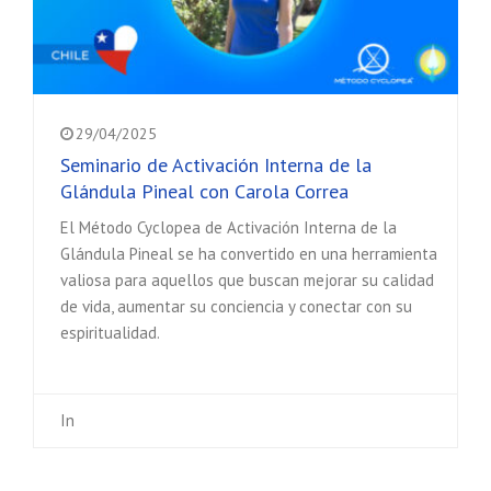
29/04/2025
Seminario de Activación Interna de la
Glándula Pineal con Carola Correa
El Método Cyclopea de Activación Interna de la
Glándula Pineal se ha convertido en una herramienta
valiosa para aquellos que buscan mejorar su calidad
de vida, aumentar su conciencia y conectar con su
espiritualidad.
In