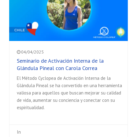
04/04/2025
Seminario de Activación Interna de la
Glándula Pineal con Carola Correa
El Método Cyclopea de Activación Interna de la
Glándula Pineal se ha convertido en una herramienta
valiosa para aquellos que buscan mejorar su calidad
de vida, aumentar su conciencia y conectar con su
espiritualidad.
In