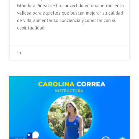
Glándula Pineal se ha convertido en una herramienta
valiosa para aquellos que buscan mejorar su calidad
de vida, aumentar su conciencia y conectar con su
espiritualidad.
In