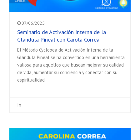
07/06/2025
Seminario de Activación Interna de la
Glándula Pineal con Carola Correa
El Método Cyclopea de Activación Interna de la
Glándula Pineal se ha convertido en una herramienta
valiosa para aquellos que buscan mejorar su calidad
de vida, aumentar su conciencia y conectar con su
espiritualidad.
In