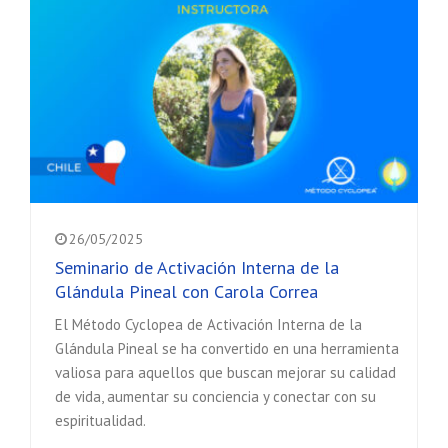
26/05/2025
Seminario de Activación Interna de la
Glándula Pineal con Carola Correa
El Método Cyclopea de Activación Interna de la
Glándula Pineal se ha convertido en una herramienta
valiosa para aquellos que buscan mejorar su calidad
de vida, aumentar su conciencia y conectar con su
espiritualidad.