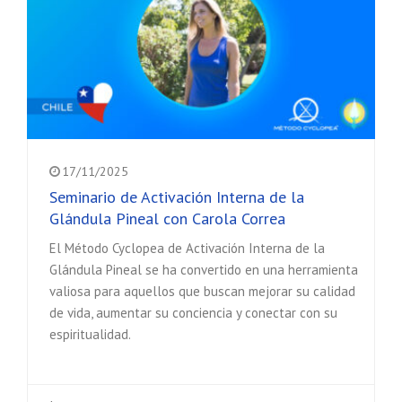
17/11/2025
Seminario de Activación Interna de la
Glándula Pineal con Carola Correa
El Método Cyclopea de Activación Interna de la
Glándula Pineal se ha convertido en una herramienta
valiosa para aquellos que buscan mejorar su calidad
de vida, aumentar su conciencia y conectar con su
espiritualidad.