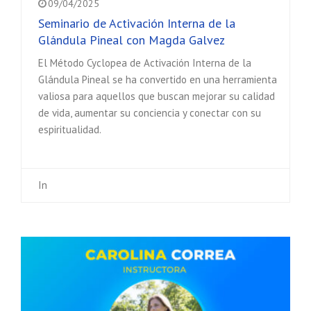
09/04/2025
Seminario de Activación Interna de la
Glándula Pineal con Magda Galvez
El Método Cyclopea de Activación Interna de la
Glándula Pineal se ha convertido en una herramienta
valiosa para aquellos que buscan mejorar su calidad
de vida, aumentar su conciencia y conectar con su
espiritualidad.
In