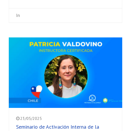
In
23/05/2025
Seminario de Activación Interna de la