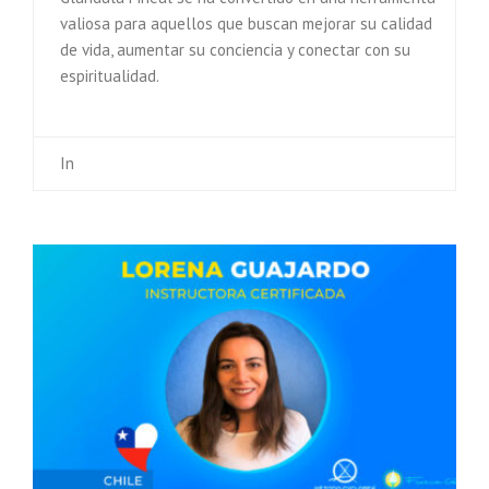
valiosa para aquellos que buscan mejorar su calidad
de vida, aumentar su conciencia y conectar con su
espiritualidad.
In