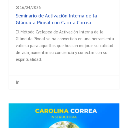
16/04/2026
Seminario de Activación Interna de la
Glándula Pineal con Carola Correa
El Método Cyclopea de Activación Interna de la
Glándula Pineal se ha convertido en una herramienta
valiosa para aquellos que buscan mejorar su calidad
de vida, aumentar su conciencia y conectar con su
espiritualidad.
In