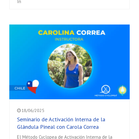
In
18/06/2025
Seminario de Activación Interna de la
Glándula Pineal con Carola Correa
El Método Cyclopea de Activación Interna de la