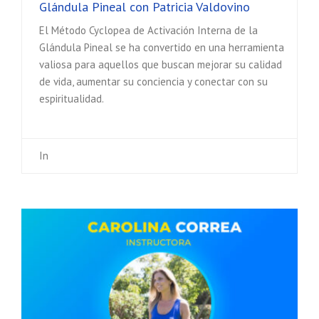
Glándula Pineal con Patricia Valdovino
El Método Cyclopea de Activación Interna de la
Glándula Pineal se ha convertido en una herramienta
valiosa para aquellos que buscan mejorar su calidad
de vida, aumentar su conciencia y conectar con su
espiritualidad.
In