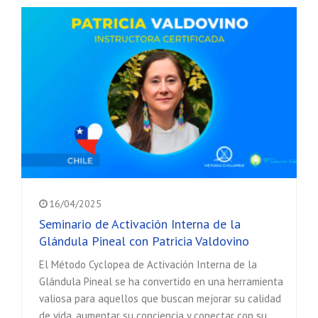
16/04/2025
Seminario de Activación Interna de la
Glándula Pineal con Patricia Valdovino
El Método Cyclopea de Activación Interna de la
Glándula Pineal se ha convertido en una herramienta
valiosa para aquellos que buscan mejorar su calidad
de vida, aumentar su conciencia y conectar con su